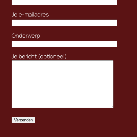
Je e-mailadres
Onderwerp
Je bericht (optioneel)