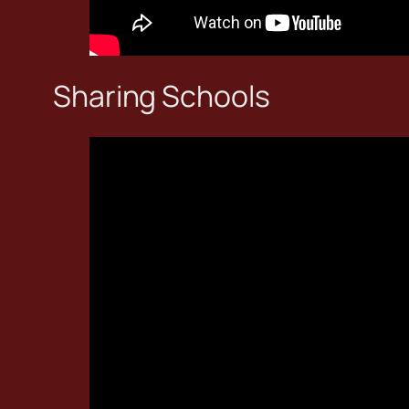
Sharing Schools